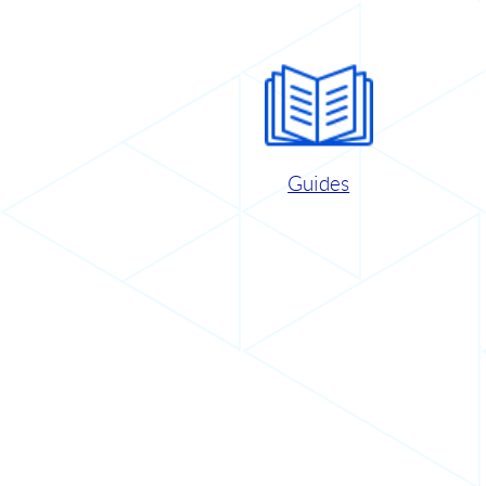
Guides