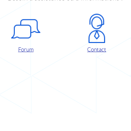
Forum
Contact