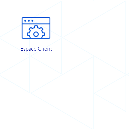
Espace Client