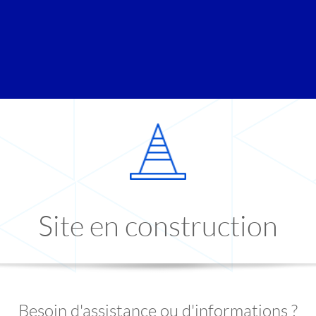
Site en construction
Besoin d'assistance ou d'informations ?